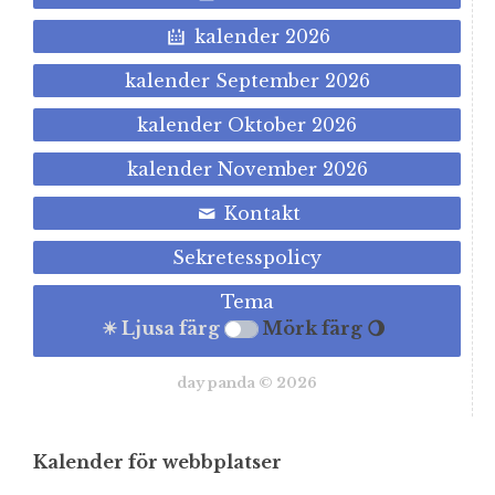
kalender 2026
kalender September 2026
kalender Oktober 2026
kalender November 2026
Kontakt
Sekretesspolicy
Tema
☀ Ljusa färg
Mörk färg 🌖
day panda © 2026
Kalender för webbplatser