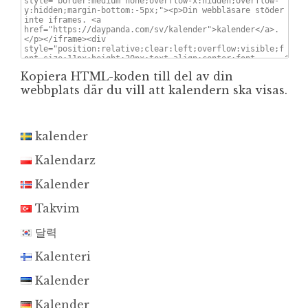
Kopiera HTML-koden till del av din
webbplats där du vill att kalendern ska visas.
kalender
Kalendarz
Kalender
Takvim
달력
Kalenteri
Kalender
Kalender