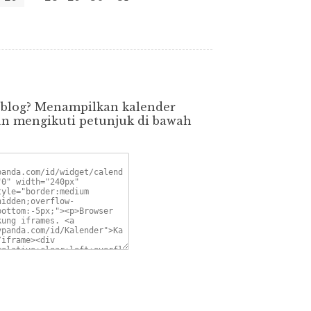
 blog? Menampilkan kalender
gan mengikuti petunjuk di bawah