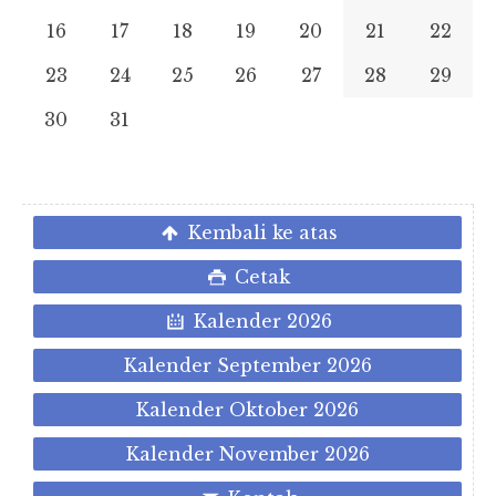
16
17
18
19
20
21
22
23
24
25
26
27
28
29
30
31
Kembali ke atas
Cetak
Kalender 2026
Kalender September 2026
Kalender Oktober 2026
Kalender November 2026