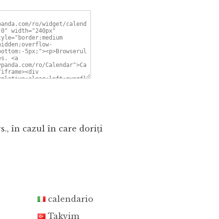
., în cazul în care doriţi
calendario
Takvim