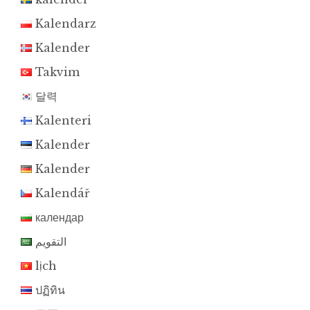
Kalendarz
Kalender
Takvim
달력
Kalenteri
Kalender
Kalender
Kalendář
календар
التقويم
lịch
ปฏิทิน