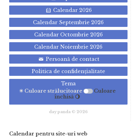
Calendar 2026
Calendar Septembrie 2026
Calendar Octombrie 2026
Calendar Noiembrie 2026
Persoană de contact
Politica de confidenţialitate
Tema
☀ Culoare strălucitoare
Culoare
închisă 🌖
day panda © 2026
Calendar pentru site-uri web