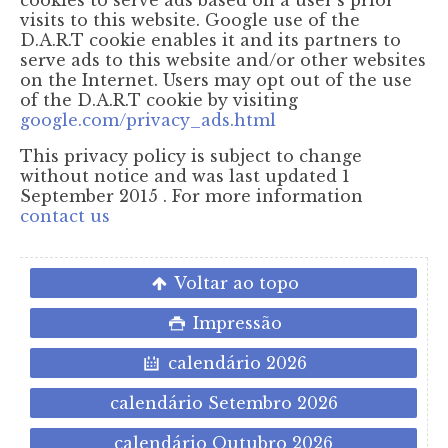
visits to this website. Google use of the
D.A.R.T cookie enables it and its partners to
serve ads to this website and/or other websites
on the Internet. Users may opt out of the use
of the D.A.R.T cookie by visiting
google.com/privacy_ads.html
This privacy policy is subject to change
without notice and was last updated 1
September 2015 . For more information
contact us
Voltar ao topo
Impressão
calendário 2026
calendário Setembro 2026
calendário Outubro 2026