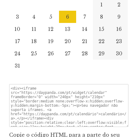
1
2
3
4
5
6
7
8
9
10
11
12
13
14
15
16
17
18
19
20
21
22
23
24
25
26
27
28
29
30
31
Copie o código HTML para a parte do seu