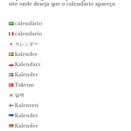
site onde deseja que o calendário apareça.
calendário
calendario
カレンダー
kalender
Kalendarz
Kalender
Takvim
달력
Kalenteri
Kalender
Kalender