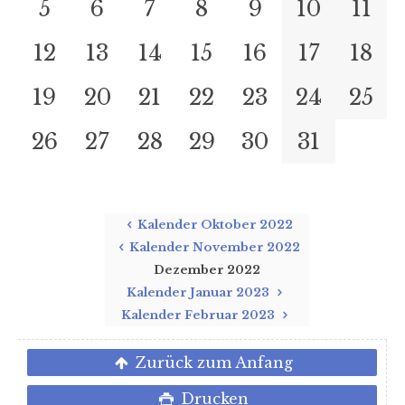
5
6
7
8
9
10
11
12
13
14
15
16
17
18
19
20
21
22
23
24
25
26
27
28
29
30
31
Kalender Oktober 2022
Kalender November 2022
Dezember 2022
Kalender Januar 2023
Kalender Februar 2023
Zurück zum Anfang
Drucken