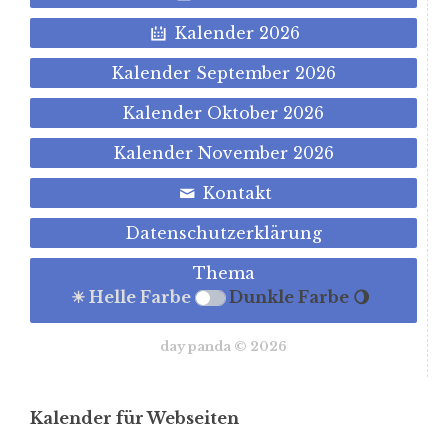
Kalender 2026
Kalender September 2026
Kalender Oktober 2026
Kalender November 2026
Kontakt
Datenschutzerklärung
Thema
☀ Helle Farbe
Dunkle Farbe 🌖
day panda © 2026
Kalender für Webseiten