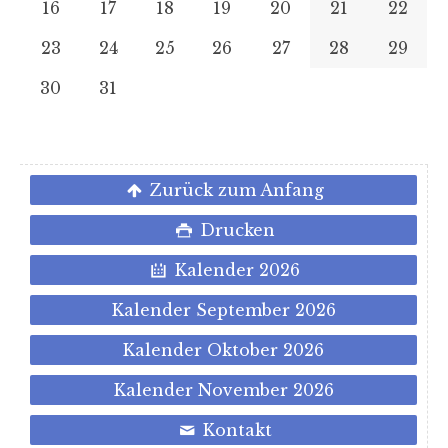
16
17
18
19
20
21
22
23
24
25
26
27
28
29
30
31
Zurück zum Anfang
Drucken
Kalender 2026
Kalender September 2026
Kalender Oktober 2026
Kalender November 2026
Kontakt