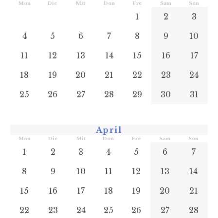
Mon
Die
Mit
Don
Fre
Sam
Son
1
2
3
4
5
6
7
8
9
10
11
12
13
14
15
16
17
18
19
20
21
22
23
24
25
26
27
28
29
30
31
April
Mon
Die
Mit
Don
Fre
Sam
Son
1
2
3
4
5
6
7
8
9
10
11
12
13
14
15
16
17
18
19
20
21
22
23
24
25
26
27
28