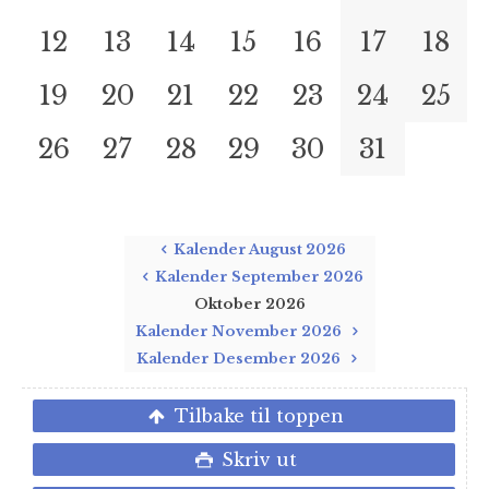
12
13
14
15
16
17
18
19
20
21
22
23
24
25
26
27
28
29
30
31
Kalender August 2026
Kalender September 2026
Oktober 2026
Kalender November 2026
Kalender Desember 2026
Tilbake til toppen
Skriv ut