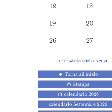
12
13
19
20
26
27
calendario Febbraio 2021
Torna all'inizio
Stampa
calendario 2026
calendario Settembre 2026