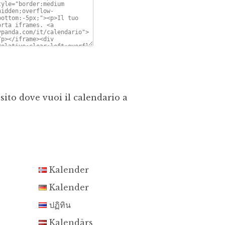
sito dove vuoi il calendario a
Kalender
Kalender
ปฏิทิน
Kalendārs