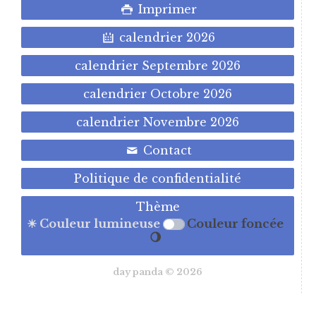
Imprimer
calendrier 2026
calendrier Septembre 2026
calendrier Octobre 2026
calendrier Novembre 2026
Contact
Politique de confidentialité
Thème
☀ Couleur lumineuse
Couleur foncée
🌖
day panda © 2026