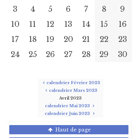
3
4
5
6
7
8
9
10
11
12
13
14
15
16
17
18
19
20
21
22
23
24
25
26
27
28
29
30
calendrier Février 2023
calendrier Mars 2023
Avril 2023
calendrier Mai 2023
calendrier Juin 2023
Haut de page