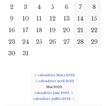
2
3
4
5
6
7
8
9
10
11
12
13
14
15
16
17
18
19
20
21
22
23
24
25
26
27
28
29
30
31
calendrier Mars 2022
calendrier Avril 2022
Mai 2022
calendrier Juin 2022
calendrier Juillet 2022