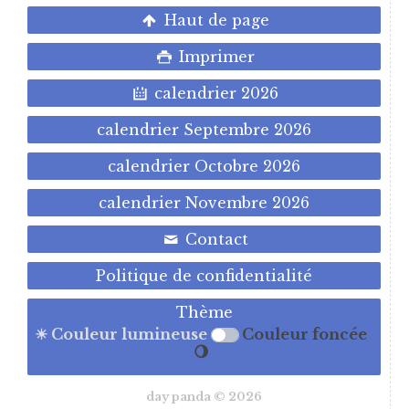
Haut de page
Imprimer
calendrier 2026
calendrier Septembre 2026
calendrier Octobre 2026
calendrier Novembre 2026
Contact
Politique de confidentialité
Thème
☀ Couleur lumineuse
Couleur foncée
🌖
day panda © 2026