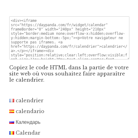
Copiez le code HTML dans la partie de votre
site web où vous souhaitez faire apparaître
le calendrier.
calendrier
calendario
Календарь
Calendar