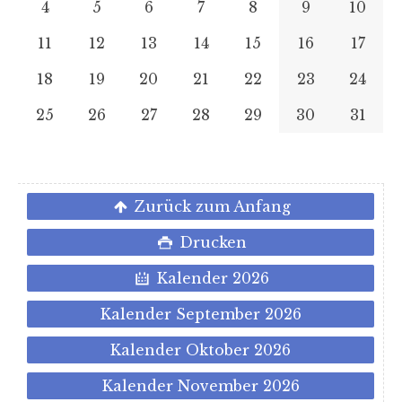
4
5
6
7
8
9
10
11
12
13
14
15
16
17
18
19
20
21
22
23
24
25
26
27
28
29
30
31
Zurück zum Anfang
Drucken
Kalender 2026
Kalender September 2026
Kalender Oktober 2026
Kalender November 2026