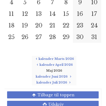
4
5
6
7
8
9
10
11
12
13
14
15
16
17
18
19
20
21
22
23
24
25
26
27
28
29
30
31
kalender Marts 2026
kalender April 2026
Maj 2026
kalender Juni 2026
kalender Juli 2026
Tilbage til toppen
Udskriv