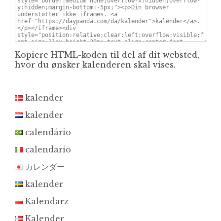
Kopiere HTML-koden til del af dit websted,
hvor du ønsker kalenderen skal vises.
kalender
kalender
calendário
calendario
カレンダー
kalender
Kalendarz
Kalender